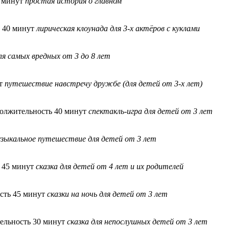
0 минут
простая история о главном
 40 минут
лирическая клоунада для 3-х актёров с куклами
ля самых вредных от 3 до 8 лет
ут
путешествие навстречу дружбе (для детей от 3-х лет)
олжительность 40 минут
спектакль-игра для детей от 3 лет
зыкальное путешествие для детей от 3 лет
 45 минут
сказка для детей от 4 лет и их родителей
сть 45 минут
сказки на ночь для детей от 3 лет
ельность 30 минут
сказка для непослушных детей от 3 лет