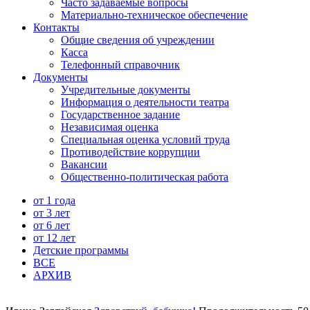
Часто задаваемые вопросы
Материально-техническое обеспечение
Контакты
Общие сведения об учреждении
Касса
Телефонный справочник
Документы
Учредительные документы
Информация о деятельности театра
Государственное задание
Независимая оценка
Специальная оценка условий труда
Противодействие коррупции
Вакансии
Общественно-политическая работа
от 1 года
от 3 лет
от 6 лет
от 12 лет
Детские программы
ВСЕ
АРХИВ