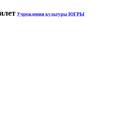
илет
Учреждения культуры ЮГРЫ