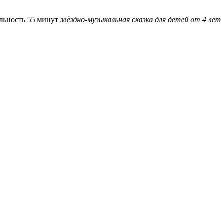
льность 55 минут
звёздно-музыкальная сказка для детей от 4 лет