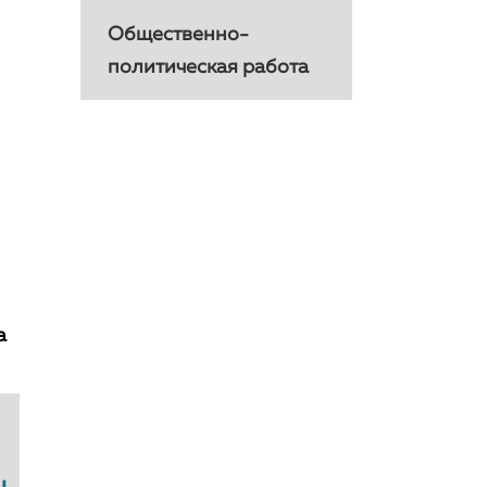
Общественно-
политическая работа
а