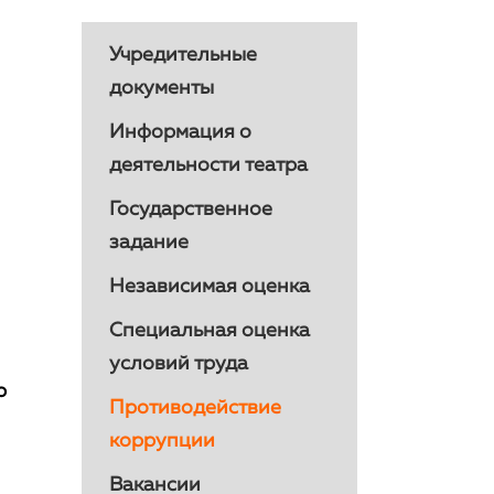
Учредительные
документы
Информация о
деятельности театра
Государственное
задание
Независимая оценка
Специальная оценка
условий труда
р
Противодействие
коррупции
Вакансии