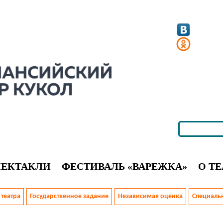
ПЕКТАКЛИ
ФЕСТИВАЛЬ «ВАРЕЖКА»
О ТЕ
театра
Государственное задание
Независимая оценка
Специальн