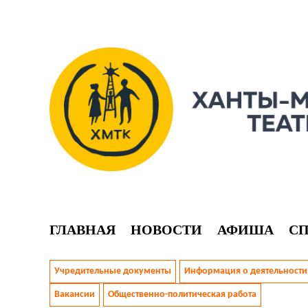
ГЛАВНАЯ
НОВОСТИ
АФИША
С
Учредительные документы
Информация о деятельности 
Вакансии
Общественно-политическая работа