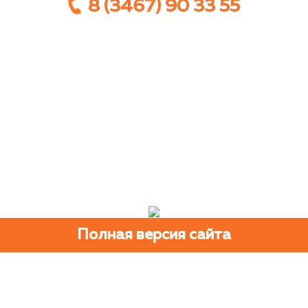
8 (3467) 90 33 55
Полная версия сайта