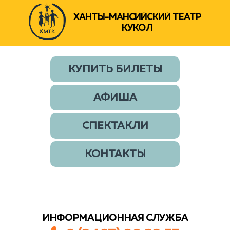
ХАНТЫ-МАНСИЙСКИЙ ТЕАТР
КУКОЛ
КУПИТЬ БИЛЕТЫ
АФИША
СПЕКТАКЛИ
КОНТАКТЫ
ИНФОРМАЦИОННАЯ СЛУЖБА