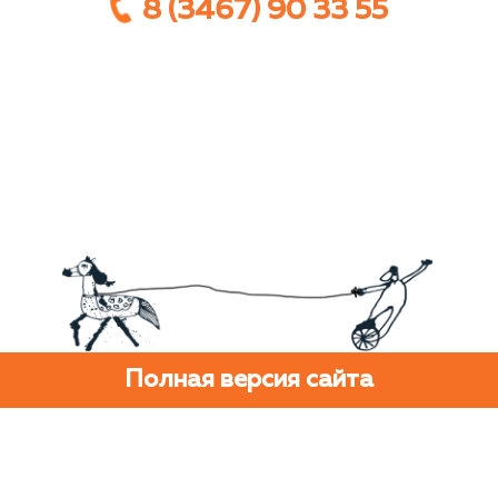
8 (3467) 90 33 55
Полная версия сайта