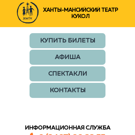
ХАНТЫ-МАНСИЙСКИЙ ТЕАТР
КУКОЛ
КУПИТЬ БИЛЕТЫ
АФИША
СПЕКТАКЛИ
КОНТАКТЫ
ИНФОРМАЦИОННАЯ СЛУЖБА