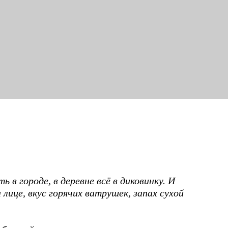
в городе, в деревне всё в диковинку. И
ице, вкус горячих ватрушек, запах сухой