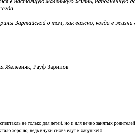
ется в настоящую маленькую жизнь, наполненную 
сегда.
рины Зартайской о том, как важно, когда в жизни
ия Железняк, Рауф Зарипов
 спектакль не только для детей, но и для вечно занятых родителе
 стало хорошо, ведь внуки снова едут к бабушке!!!