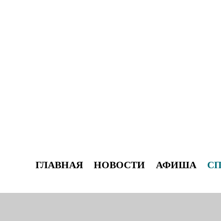
ГЛАВНАЯ
НОВОСТИ
АФИША
С