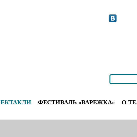
ПЕКТАКЛИ
ФЕСТИВАЛЬ «ВАРЕЖКА»
О ТЕ