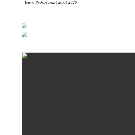
Елена Рудковская | 20.04.2026