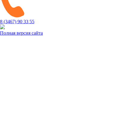
8 (3467) 90 33 55
Полная версия сайта