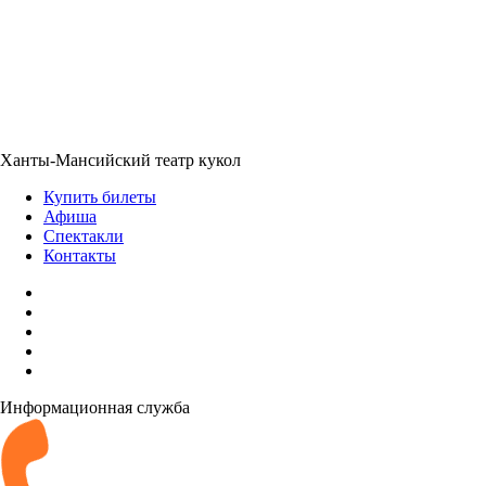
Ханты-Мансийский театр кукол
Купить билеты
Афиша
Спектакли
Контакты
Информационная служба