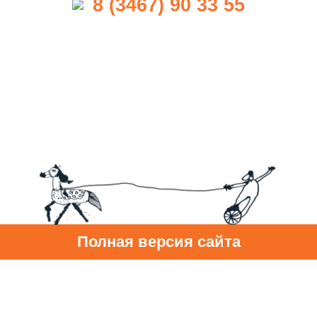
8 (3467) 90 33 55
Полная версия сайта