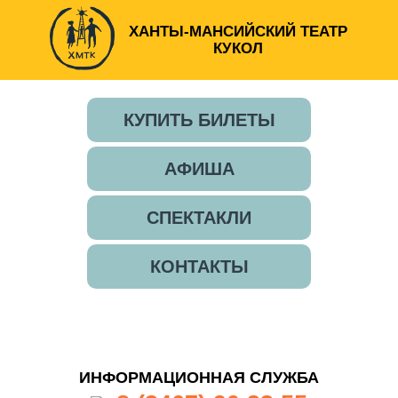
ХАНТЫ-МАНСИЙСКИЙ ТЕАТР
КУКОЛ
КУПИТЬ БИЛЕТЫ
АФИША
СПЕКТАКЛИ
КОНТАКТЫ
ИНФОРМАЦИОННАЯ СЛУЖБА