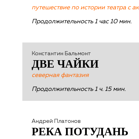
путешествие по истории театра с а
Продолжительность 1 час 10 мин.
Константин Бальмонт
ДВЕ ЧАЙКИ
северная фантазия
Продолжительность 1 ч. 15 мин.
Андрей Платонов
РЕКА ПОТУДАНЬ