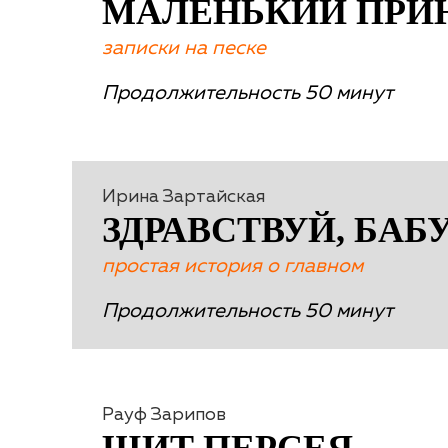
МАЛЕНЬКИЙ ПРИ
записки на песке
Продолжительность 50 минут
Ирина Зартайская
ЗДРАВСТВУЙ, БАБ
простая история о главном
Продолжительность 50 минут
Рауф Зарипов