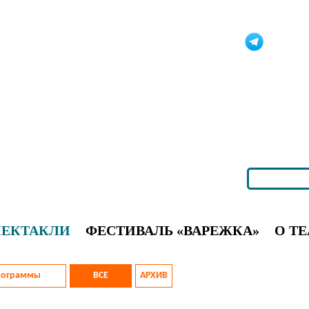
ПЕКТАКЛИ
ФЕСТИВАЛЬ «ВАРЕЖКА»
О ТЕ
рограммы
ВСЕ
АРХИВ