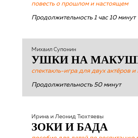
повесть о прошлом и настоящем
Продолжительность 1 час 10 минут
Михаил Супонин
УШКИ НА МАКУШ
спектакль-игра для двух актёров и
Продолжительность 50 минут
Ирина и Леонид Тюхтяевы
ЗОКИ И БАДА