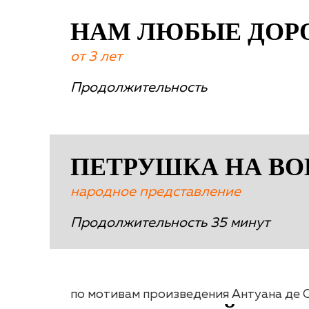
НАМ ЛЮБЫЕ ДОР
от 3 лет
Продолжительность
ПЕТРУШКА НА ВО
народное представление
Продолжительность 35 минут
по мотивам произведения Антуана де 