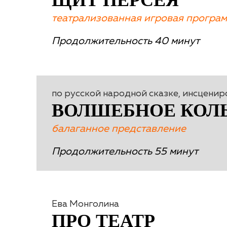
ЩИТ ПЕРСЕЯ
театрализованная игровая програ
Продолжительность 40 минут
по русской народной сказке, инсценир
ВОЛШЕБНОЕ КОЛ
балаганное представление
Продолжительность 55 минут
Ева Монголина
ПРО ТЕАТР