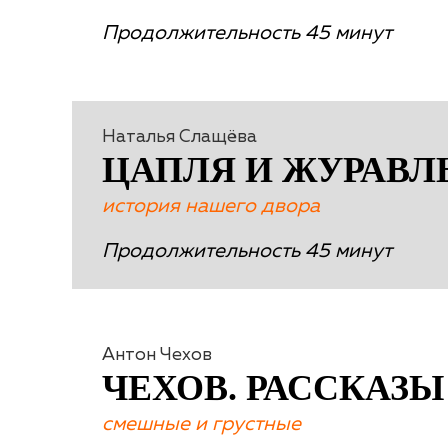
Продолжительность 45 минут
Наталья Слащёва
ЦАПЛЯ И ЖУРАВЛ
история нашего двора
Продолжительность 45 минут
Антон Чехов
ЧЕХОВ. РАССКАЗЫ
смешные и грустные