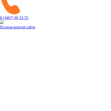
8 (3467) 90 33 55
Полная версия сайта