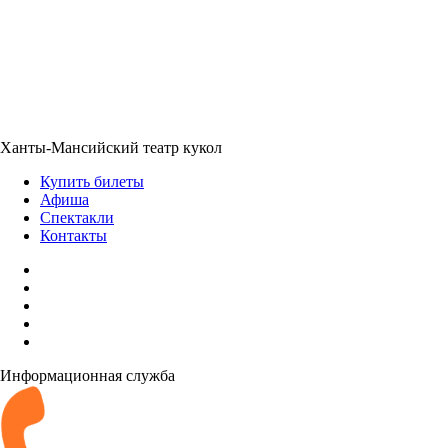
Ханты-Мансийский театр кукол
Купить билеты
Афиша
Спектакли
Контакты
Информационная служба