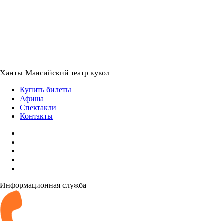
Ханты-Мансийский театр кукол
Купить билеты
Афиша
Спектакли
Контакты
Информационная служба