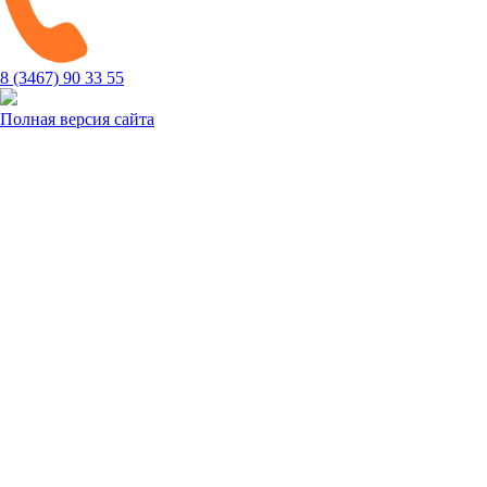
8 (3467) 90 33 55
Полная версия сайта