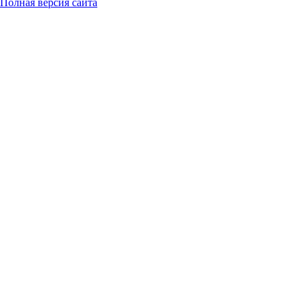
Полная версия сайта