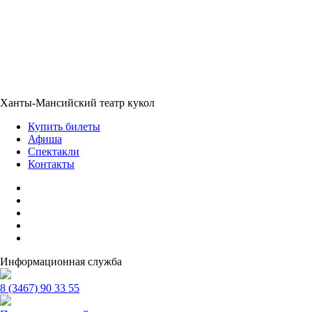
Ханты-Мансийский театр кукол
Купить билеты
Афиша
Спектакли
Контакты
Информационная служба
8 (3467) 90 33 55