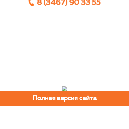
8 (3467) 90 33 55
Полная версия сайта