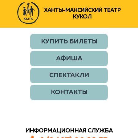
ХАНТЫ-МАНСИЙСКИЙ ТЕАТР
КУКОЛ
КУПИТЬ БИЛЕТЫ
АФИША
СПЕКТАКЛИ
КОНТАКТЫ
ИНФОРМАЦИОННАЯ СЛУЖБА