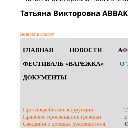
Татьяна Викторовна АВВ
Возврат к списку
ГЛАВНАЯ
НОВОСТИ
А
ФЕСТИВАЛЬ «ВАРЕЖКА»
О 
ДОКУМЕНТЫ
Противодействие коррупции
Т
Правовое просвещение граждан
г
Сведения о доходах руководителя
©