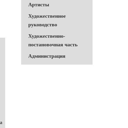
Артисты
Художественное
руководство
Художественно-
постановочная часть
Администрация
а