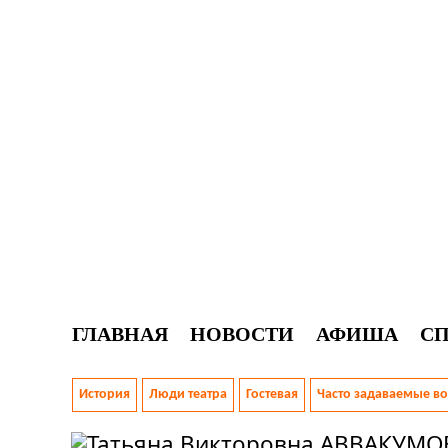
ГЛАВНАЯ
НОВОСТИ
АФИША
С
История
Люди театра
Гостевая
Часто задаваемые в