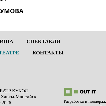
АКУМОВА
ФИША
СПЕКТАКЛИ
ТЕАТРЕ
КОНТАКТЫ
ЕАТР КУКОЛ
. Ханты-Мансийск
Разработка и поддержк
 2026