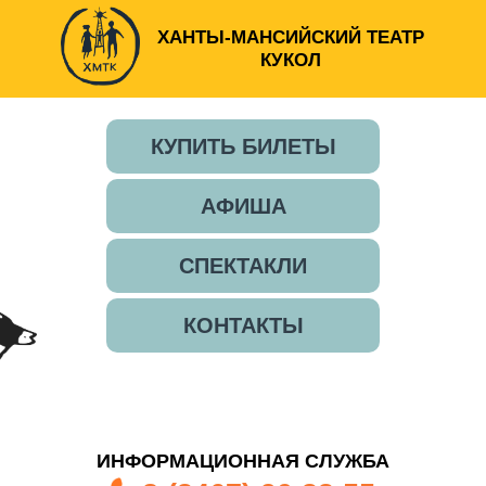
ХАНТЫ-МАНСИЙСКИЙ ТЕАТР
КУКОЛ
КУПИТЬ БИЛЕТЫ
АФИША
СПЕКТАКЛИ
КОНТАКТЫ
ИНФОРМАЦИОННАЯ СЛУЖБА