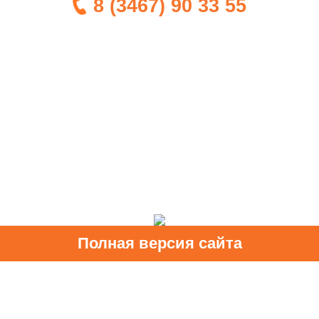
8 (3467) 90 33 55
Полная версия сайта