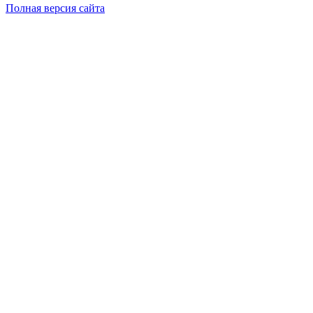
Полная версия сайта