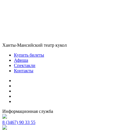
Ханты-Мансийский театр кукол
Купить билеты
Афиша
Спектакли
Контакты
Информационная служба
8 (3467) 90 33 55